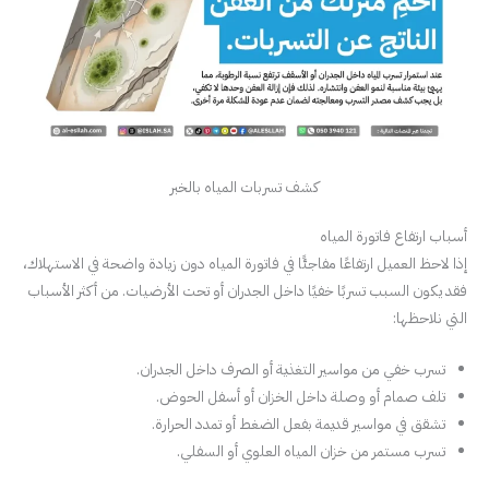
كشف تسربات المياه بالخبر
أسباب ارتفاع فاتورة المياه
إذا لاحظ العميل ارتفاعًا مفاجئًا في فاتورة المياه دون زيادة واضحة في الاستهلاك،
فقد يكون السبب تسربًا خفيًا داخل الجدران أو تحت الأرضيات. من أكثر الأسباب
التي نلاحظها:
تسرب خفي من مواسير التغذية أو الصرف داخل الجدران.
تلف صمام أو وصلة داخل الخزان أو أسفل الحوض.
تشقق في مواسير قديمة بفعل الضغط أو تمدد الحرارة.
تسرب مستمر من خزان المياه العلوي أو السفلي.