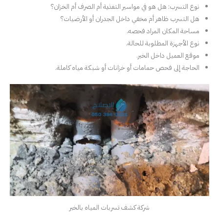
نوع التسرب: هل هو في مواسير التغذية أم الصرف أم الخزان؟
هل التسرب ظاهر أم مخفي داخل الجدران أو الأرضيات؟
مساحة المكان المراد فحصه.
نوع الأجهزة المطلوبة للحالة.
موقع العميل داخل الخبر.
الحاجة إلى فحص حمامات أو خزانات أو شبكة مياه كاملة.
شركة كشف تسربات المياه بالخبر