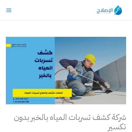
خطي
لى
لمحتوى
شركة كشف تسربات المياه بالخبر بدون
تكسير