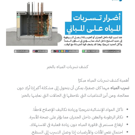
كشف تسربات المياه بالخبر
أهمية كشف تسربات المياه مبكرًا
تسرب المياه
مهما كان صغيرًا، يمكن أن يتحول إلى مشكلة أكبر إذا تُرك دون
معالجة. ومن أبرز التداعيات التي نلاحظها في الحالات التي نعاينها بالخبر:
تآكل المواد الإنشائية تدريجيًا وزيادة تكاليف الإصلاح لاحقًا.
تكاثر الرطوبة والعفن داخل الجدران مما يؤثر على صحة الأسرة.
ارتفاع مستمر في فاتورة المياه دون زيادة فعلية في الاستهلاك.
احتمال تضرر الأثاث والأرضيات إذا وصل التسرب إلى السطح.